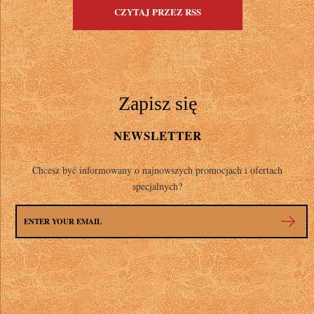
CZYTAJ PRZEZ RSS
Zapisz się
NEWSLETTER
Chcesz być informowany o najnowszych promocjach i ofertach
specjalnych?