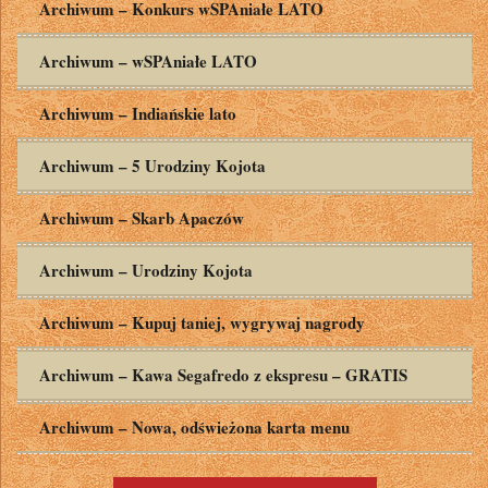
Archiwum – Konkurs wSPAniałe LATO
Archiwum – wSPAniałe LATO
Archiwum – Indiańskie lato
Archiwum – 5 Urodziny Kojota
Archiwum – Skarb Apaczów
Archiwum – Urodziny Kojota
Archiwum – Kupuj taniej, wygrywaj nagrody
Archiwum – Kawa Segafredo z ekspresu – GRATIS
Archiwum – Nowa, odświeżona karta menu