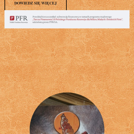
DOWIEDZ SIĘ WIĘCEJ