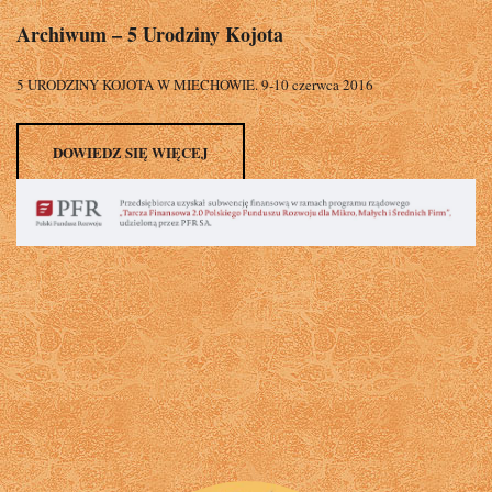
Archiwum – 5 Urodziny Kojota
5 URODZINY KOJOTA W MIECHOWIE. 9-10 czerwca 2016
DOWIEDZ SIĘ WIĘCEJ